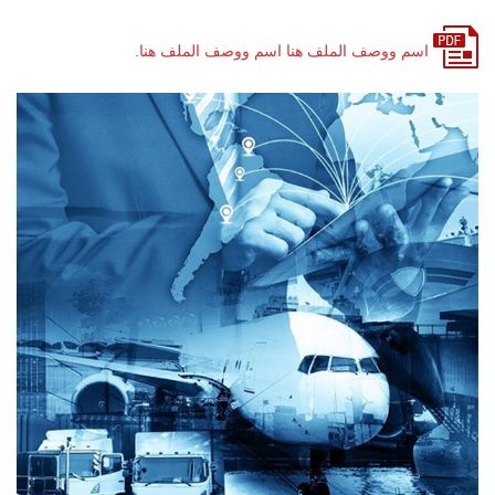
اسم ووصف الملف هنا اسم ووصف الملف هنا.