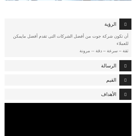
الرؤية
أن تكون شركة جوت من أفضل الشركات التى تقدم أفضل مايمكن
للعملاء
ثقة – سرعة – دقة -- مرونة
الرسالة
القيم
الأهداف